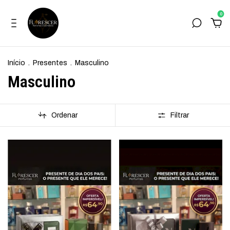
0
Início
.
Presentes
.
Masculino
Masculino
Ordenar
Filtrar