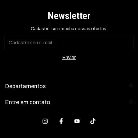
Newsletter
Cadastre-se e receba nossas ofertas.
Departamentos
Entre em contato